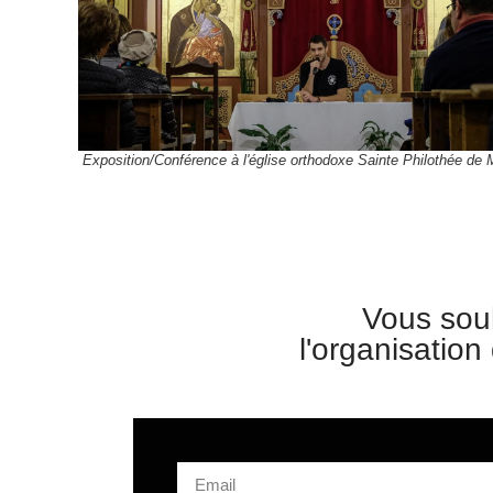
Exposition/Conférence à l'église orthodoxe Sainte Philothée de M
Vous souh
l'organisation