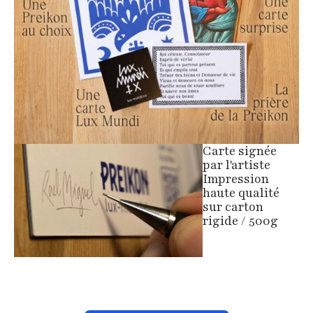
Carte signée
par l'artiste
Impression
haute qualité
sur carton
rigide / 500g