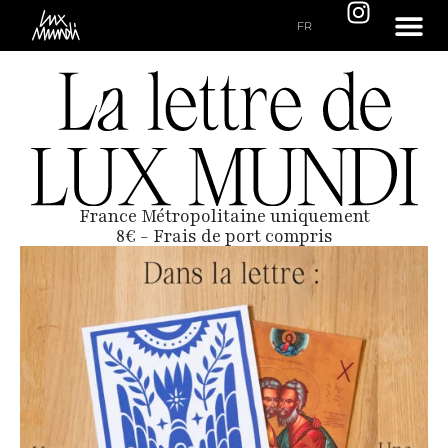
FR
France Métropolitaine uniquement
8€ - Frais de port compris